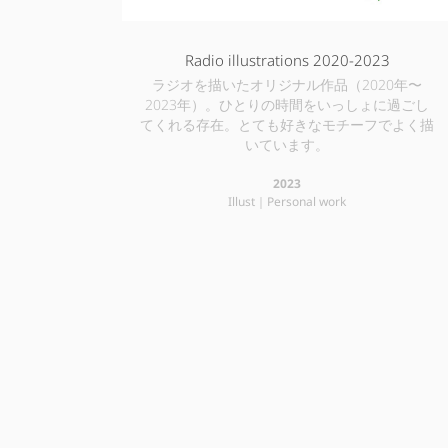
Radio illustrations 2020-2023
ラジオを描いたオリジナル作品（2020年〜
2023年）。ひとりの時間をいっしょに過ごし
てくれる存在。とても好きなモチーフでよく描
いています。
2023
Illust｜Personal work