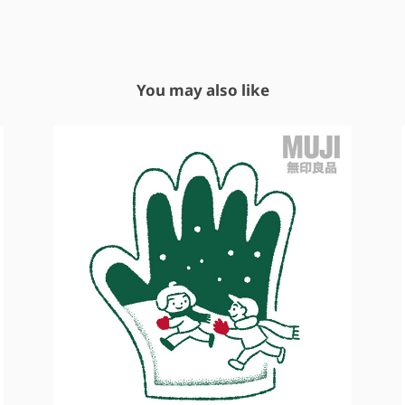
You may also like