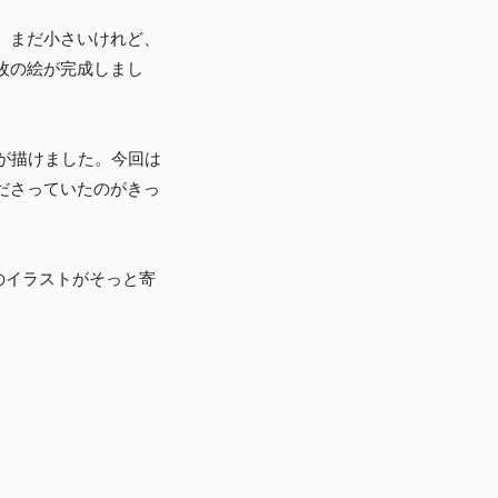
。まだ小さいけれど、
枚の絵が完成しまし
が描けました。今回は
ださっていたのがきっ
のイラストがそっと寄