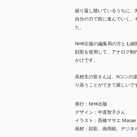
繰り返し聴いているうちに、
自分の力で前に進んでいく。
た。
NHK出版の編集局の方とも
顔彩を使用して、アナログ制
かけです。
高校生の皆さんは、Nコンの
り添うことができて嬉しいで
発行：NHK出版
デザイン：中道智子さん
イラスト：髙橋マサエ Masae Ta
画材：顔彩、画用紙、デジタ