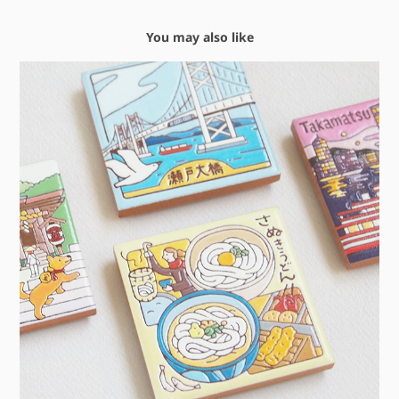
You may also like