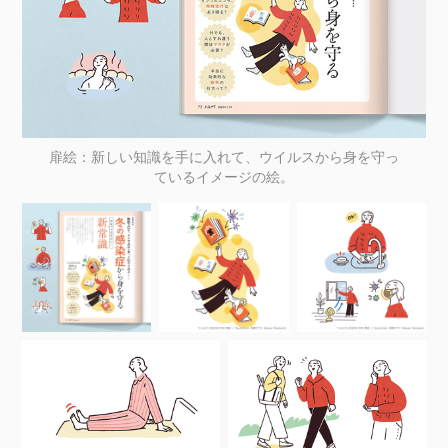
扉絵：新しい知識を手に入れて、ウイルスから身を守っ
ているイメージの絵。