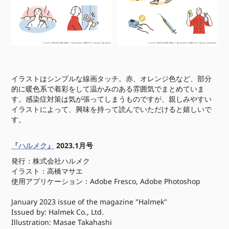
イラストはシンプルな線画タッチ。赤、オレンジ色など、部分
的に暖色系で着彩をして温かみのある雰囲気でまとめていま
す。感染症対策は気が張ってしまうものですが、親しみやすい
イラストによって、興味を持って読んでいただけると嬉しいで
す。
『ハルメク』
2023.1月号
発行：株式会社ハルメク
イラスト：高橋マサエ
使用アプリケーション：Adobe Fresco, Adobe Photoshop
January 2023 issue of the magazine "Halmek"
Issued by: Halmek Co., Ltd.
Illustration: Masae Takahashi