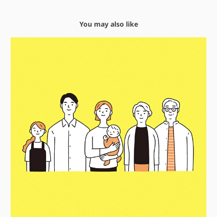
You may also like